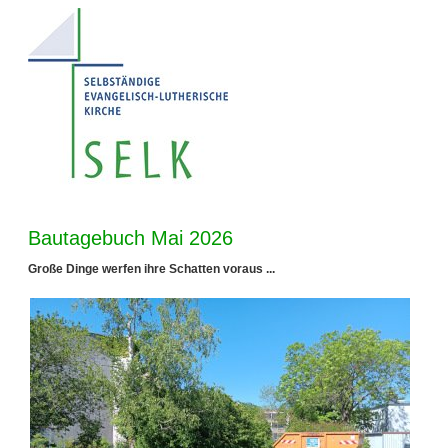
Bautagebuch Mai 2026
Große Dinge werfen ihre Schatten voraus ...