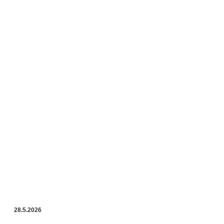
28.5.2026