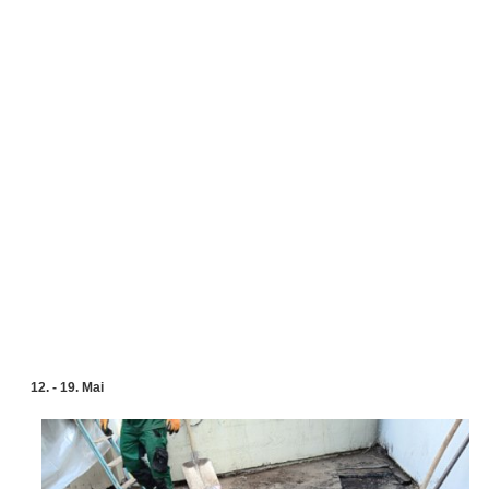
12. - 19. Mai