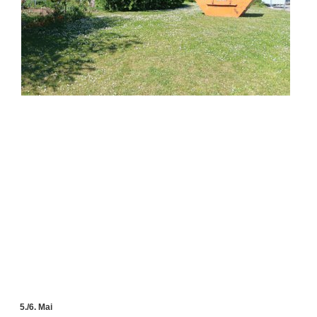
5./6. Mai